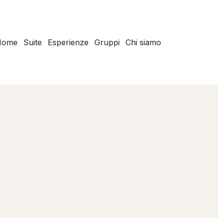
Home
Suite
Esperienze
Gruppi
Chi siamo