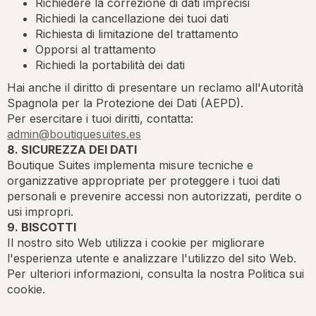
Richiedere la correzione di dati imprecisi
Richiedi la cancellazione dei tuoi dati
Richiesta di limitazione del trattamento
Opporsi al trattamento
Richiedi la portabilità dei dati
Hai anche il diritto di presentare un reclamo all'Autorità
Spagnola per la Protezione dei Dati (AEPD).
Per esercitare i tuoi diritti, contatta:
admin@boutiquesuites.es
8. SICUREZZA DEI DATI
Boutique Suites implementa misure tecniche e
organizzative appropriate per proteggere i tuoi dati
personali e prevenire accessi non autorizzati, perdite o
usi impropri.
9. BISCOTTI
Il nostro sito Web utilizza i cookie per migliorare
l'esperienza utente e analizzare l'utilizzo del sito Web.
Per ulteriori informazioni, consulta la nostra Politica sui
cookie.