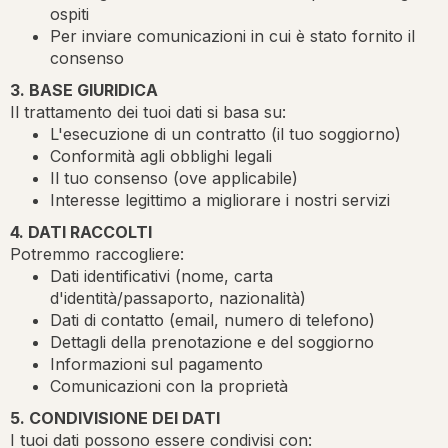
ospiti
Per inviare comunicazioni in cui è stato fornito il
consenso
3. BASE GIURIDICA
Il trattamento dei tuoi dati si basa su:
L'esecuzione di un contratto (il tuo soggiorno)
Conformità agli obblighi legali
Il tuo consenso (ove applicabile)
Interesse legittimo a migliorare i nostri servizi
4. DATI RACCOLTI
Potremmo raccogliere:
Dati identificativi (nome, carta
d'identità/passaporto, nazionalità)
Dati di contatto (email, numero di telefono)
Dettagli della prenotazione e del soggiorno
Informazioni sul pagamento
Comunicazioni con la proprietà
5. CONDIVISIONE DEI DATI
I tuoi dati possono essere condivisi con: