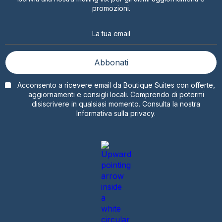
promozioni.
Acconsento a ricevere email da Boutique Suites con offerte,
aggiornamenti e consigli locali. Comprendo di potermi
disiscrivere in qualsiasi momento. Consulta la nostra
Informativa sulla privacy.