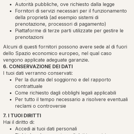
Autorità pubbliche, ove richiesto dalla legge
Fornitori di servizi necessari per il funzionamento
della proprietà (ad esempio sistemi di
prenotazione, processori di pagamento)
Piattaforme di terze parti utilizzate per gestire le
prenotazioni
Alcuni di questi fornitori possono avere sede al di fuori
dello Spazio economico europeo, nel qual caso
vengono applicate adeguate garanzie.
6. CONSERVAZIONE DEI DATI
I tuoi dati verranno conservati:
Per la durata del soggiorno e del rapporto
contrattuale
Come richiesto dagli obblighi legali applicabili
Per tutto il tempo necessario a risolvere eventuali
reclami o controversie
7. I TUOI DIRITTI
Hai il diritto di:
Accedi ai tuoi dati personali