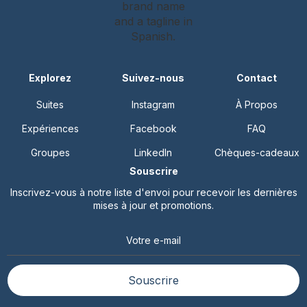
Explorez
Suivez-nous
Contact
Suites
Instagram
À Propos
Expériences
Facebook
FAQ
Groupes
LinkedIn
Chèques-cadeaux
Souscrire
Inscrivez-vous à notre liste d'envoi pour recevoir les dernières
mises à jour et promotions.