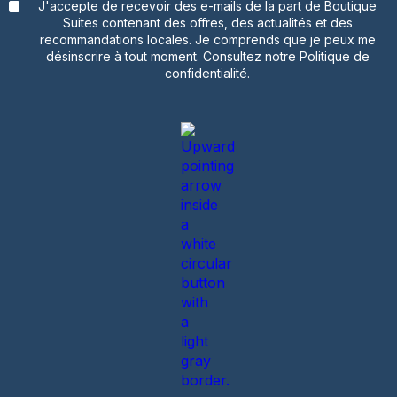
J'accepte de recevoir des e-mails de la part de Boutique
Suites contenant des offres, des actualités et des
recommandations locales. Je comprends que je peux me
désinscrire à tout moment. Consultez notre Politique de
confidentialité.